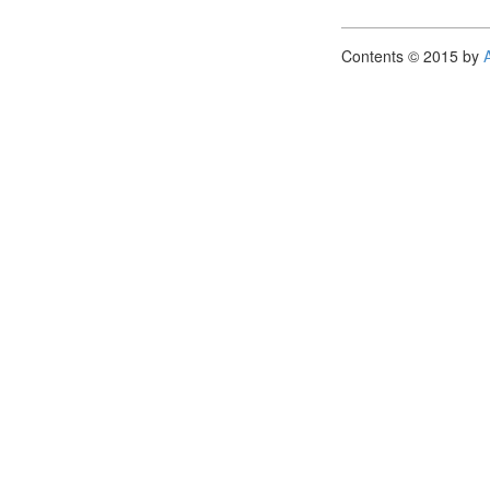
Contents © 2015 by
A