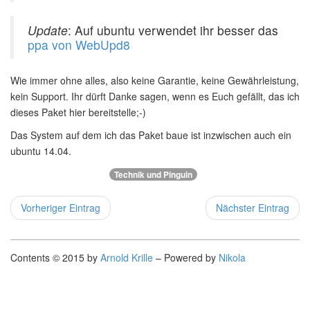
Update
: Auf ubuntu verwendet ihr besser das
ppa von WebUpd8
Wie immer ohne alles, also keine Garantie, keine Gewährleistung,
kein Support. Ihr dürft Danke sagen, wenn es Euch gefällt, das ich
dieses Paket hier bereitstelle;-)
Das System auf dem ich das Paket baue ist inzwischen auch ein
ubuntu 14.04.
Technik und Pinguin
Vorheriger Eintrag
Nächster Eintrag
Contents © 2015 by
Arnold Krille
– Powered by
Nikola